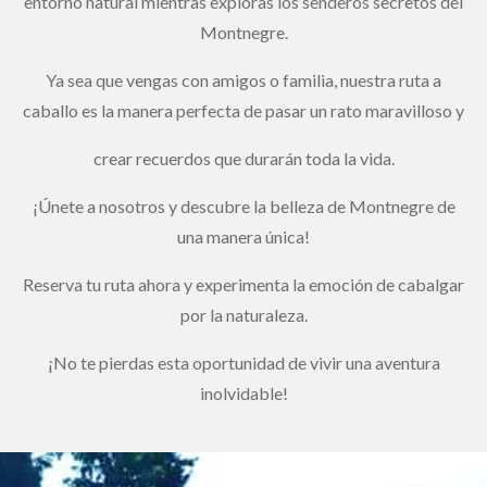
entorno natural mientras exploras los senderos secretos del
Montnegre.
Ya sea que vengas con amigos o familia, nuestra ruta a
caballo es la manera perfecta de pasar un rato maravilloso y
crear recuerdos que durarán toda la vida.
¡Únete a nosotros y descubre la belleza de Montnegre de
una manera única!
Reserva tu ruta ahora y experimenta la emoción de cabalgar
por la naturaleza.
¡No te pierdas esta oportunidad de vivir una aventura
inolvidable!